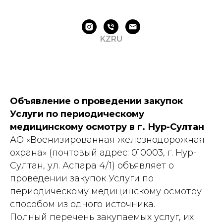
KZ
RU
Объявление о проведении закупок
Услуги по периодическому
медицинскому осмотру в г. Нур-Султан
АО «Военизированная железнодорожная
охрана» (почтовый адрес: 010003, г. Нур-
Султан, ул. Аспара 4/1) объявляет о
проведении закупок Услуги по
периодическому медицинскому осмотру
способом из одного источника.
Полный перечень закупаемых услуг, их