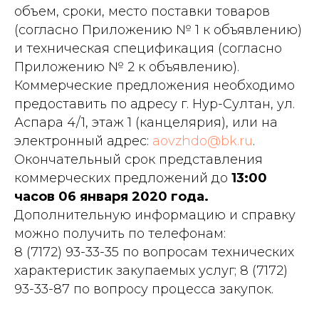
объем, сроки, место поставки товаров
(согласно Приложению № 1 к объявлению)
и техническая спецификация (согласно
Приложению № 2 к объявлению).
Коммерческие предложения необходимо
предоставить по адресу г. Нур-Султан, ул.
Аспара 4/1, этаж 1 (канцелярия), или на
электронный адрес:
aovzhdo@bk.ru
.
Окончательный срок представления
коммерческих предложений до
13:00
часов 06 января 2020 года.
Дополнительную информацию и справку
можно получить по телефонам:
8 (7172) 93-33-35 по вопросам технических
характеристик закупаемых услуг; 8 (7172)
93-33-87 по вопросу процесса закупок.