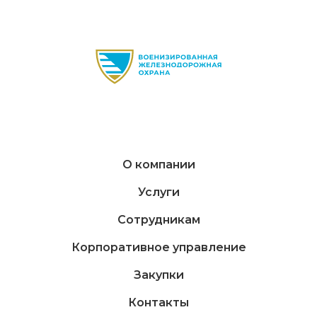
О компании
Услуги
Сотрудникам
Корпоративное управление
Закупки
Контакты