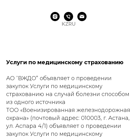
KZ
RU
Услуги по медицинскому страхованию
АО “ВЖДО” объявляет о проведении
закупок Услуги по медицинскому
страхованию на случай болезни способом
из одного источника
ТОО «Военизированная железнодорожная
охрана» (почтовый адрес: 010003, г. Астана,
ул. Аспара 4/1) объявляет о проведении
закупок Услуги по медицинскому