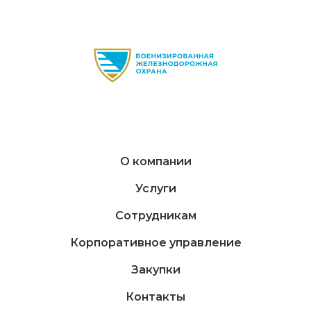
О компании
Услуги
Сотрудникам
Корпоративное управление
Закупки
Контакты