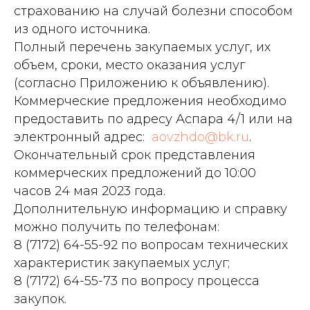
страхованию на случай болезни способом
из одного источника.
Полный перечень закупаемых услуг, их
объем, сроки, место оказания услуг
(согласно Приложению к объявлению).
Коммерческие предложения необходимо
предоставить по адресу Аспара 4/1 или на
электронный адрес:
aovzhdo@bk.ru
.
Окончательный срок представления
коммерческих предложений до 10:00
часов 24 мая 2023 года.
Дополнительную информацию и справку
можно получить по телефонам:
8 (7172) 64-55-92 по вопросам технических
характеристик закупаемых услуг;
8 (7172) 64-55-73 по вопросу процесса
закупок.