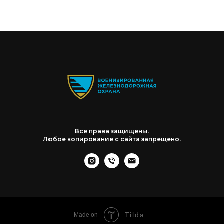
Все права защищены.
Любое копирование с сайта запрещено.
Tilda
Made on