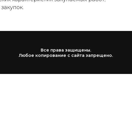
 закупок.
Все права защищены.
Любое копирование с сайта запрещено.