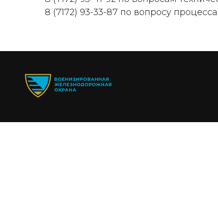
8 (7172) 93-33-87 по вопросу процесса