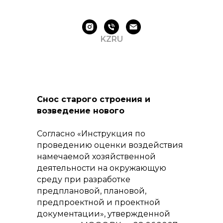
KZ
RU
Снос старого строения и
возведение нового
Согласно «Инструкция по
проведению оценки воздействия
намечаемой хозяйственной
деятельности на окружающую
среду при разработке
предплановой, плановой,
предпроектной и проектной
документации», утвержденной