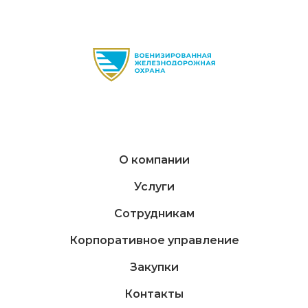
О компании
Услуги
Сотрудникам
Корпоративное управление
Закупки
Контакты