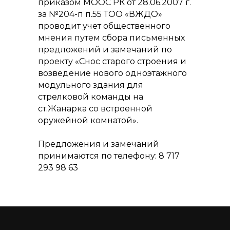
приказом МООС РК от 28.06.2007 г.
за №204-п п.55 ТОО «ВЖДО»
проводит учет общественного
мнения путем сбора письменных
предложений и замечаний по
проекту «Снос старого строения и
возведение нового одноэтажного
модульного здания для
стрелковой команды на
ст.Жанарка со встроенной
оружейной комнатой».
Предложения и замечаний
принимаются по телефону: 8 717
293 98 63