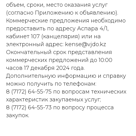
объем, сроки, место оказания услуг
(согласно Приложению к объявлению).
Коммерческие предложения необходимо
предоставить по адресу Аспара 4/1,
кабинет 107 (канцелярия) или на
электронный адрес: kense@vjdo.kz
Окончательный срок представления
коммерческих предложений до 10:00
часов 17 декабря 2024 года.
Дополнительную информацию и справку
можно получить по телефонам:
8 (7172) 64-55-75 по вопросам технических
характеристик закупаемых услуг;
8 (7172) 64-55-73 по вопросу процесса
закупок.