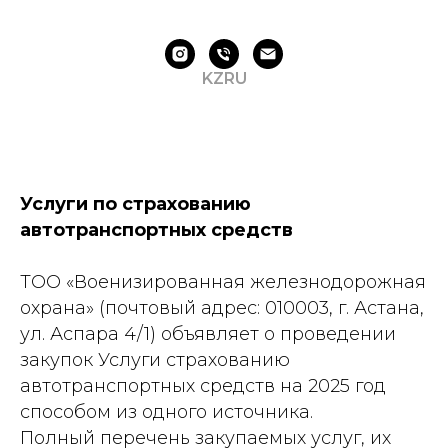
KZ
RU
Услуги по страхованию
автотранспортных средств
ТОО «Военизированная железнодорожная
охрана» (почтовый адрес: 010003, г. Астана,
ул. Аспара 4/1) объявляет о проведении
закупок Услуги страхованию
автотранспортных средств на 2025 год
способом из одного источника.
Полный перечень закупаемых услуг, их