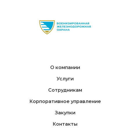
О компании
Услуги
Сотрудникам
Корпоративное управление
Закупки
Контакты