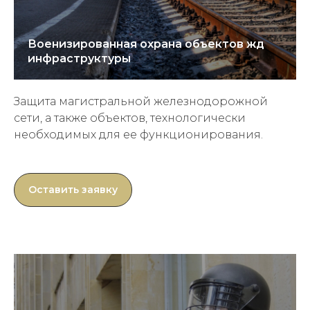
Военизированная охрана объектов жд
инфраструктуры
Защита магистральной железнодорожной
сети, а также объектов, технологически
необходимых для ее функционирования.
Оставить заявку