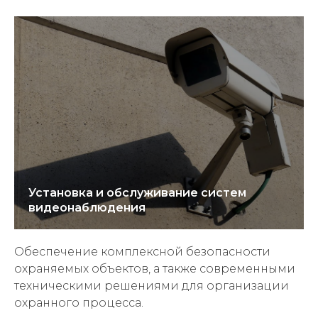
Установка и обслуживание систем
видеонаблюдения
Обеспечение комплексной безопасности
охраняемых объектов, а также современными
техническими решениями для организации
охранного процесса.