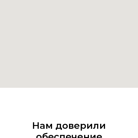
Нам доверили
обеспечение