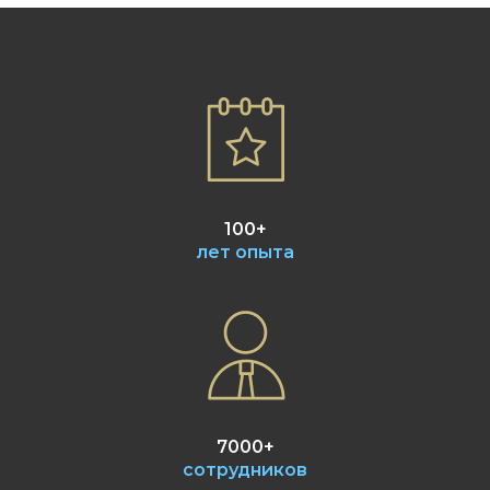
100+
лет опыта
7000+
сотрудников