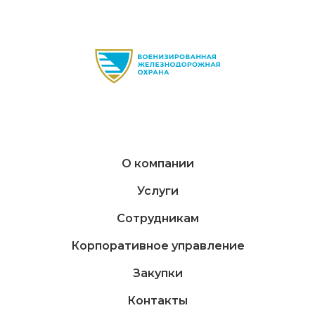
О компании
Услуги
Сотрудникам
Корпоративное управление
Закупки
Контакты