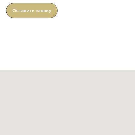
Оставить заявку