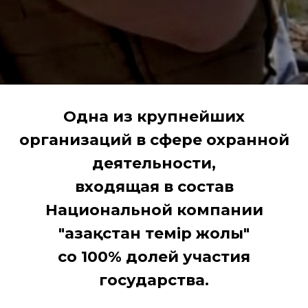
Одна из крупнейших
организаций в сфере охранной
деятельности,
входящая в состав
Национальной компании
"Қазақстан темір жолы"
со 100% долей участия
государства.