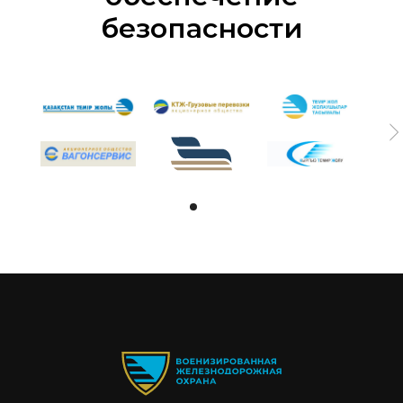
безопасности