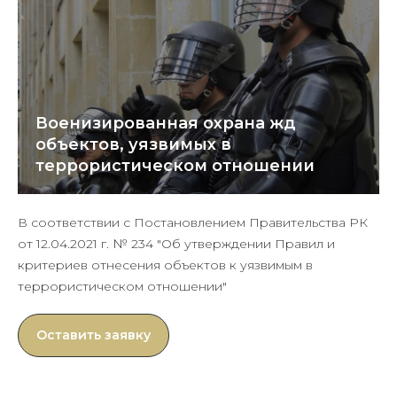
Военизированная охрана жд
объектов, уязвимых в
террористическом отношении
В соответствии с Постановлением Правительства РК
от 12.04.2021 г. № 234 "Об утверждении Правил и
критериев отнесения объектов к уязвимым в
террористическом отношении"
Оставить заявку