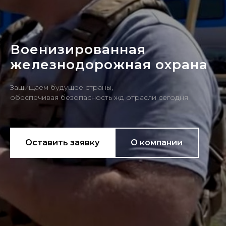
Военизированная
железнодорожная охрана
Защищаем будущее страны,
обеспечивая безопасность жд отрасли сегодня
Оставить заявку
О компании