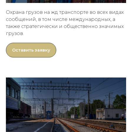
Охрана грузов на жд транспорте во всех видах
сообщений, в том числе международных, а
также стратегически и общественно значимых
грузов.
Оставить заявку