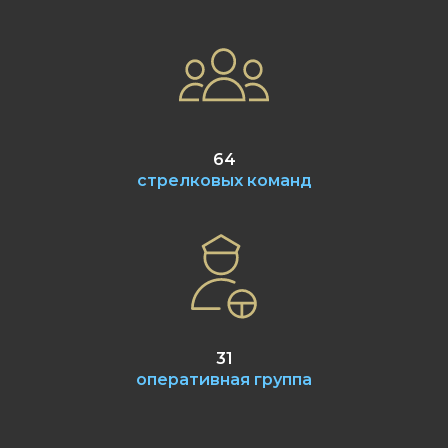
64
стрелковых команд
31
оперативная группа