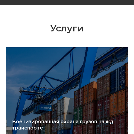
Услуги
Военизированная охрана грузов на жд
транспорте