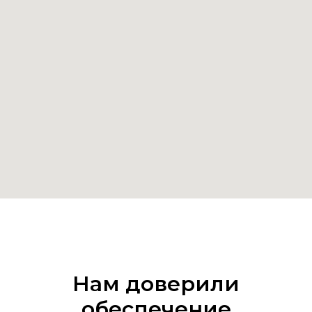
Нам доверили
обеспечение