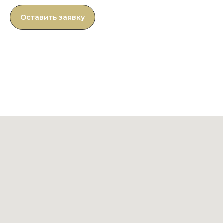
Оставить заявку