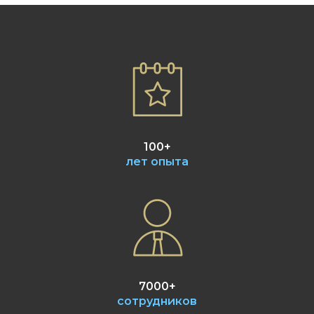
100+
лет опыта
7000+
сотрудников