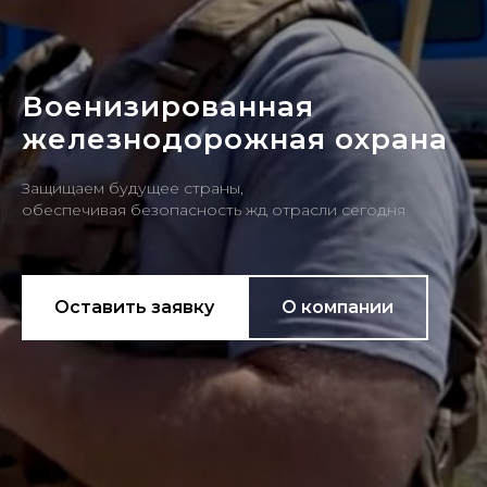
Военизированная
железнодорожная охрана
Защищаем будущее страны,
обеспечивая безопасность жд отрасли сегодня
Оставить заявку
О компании