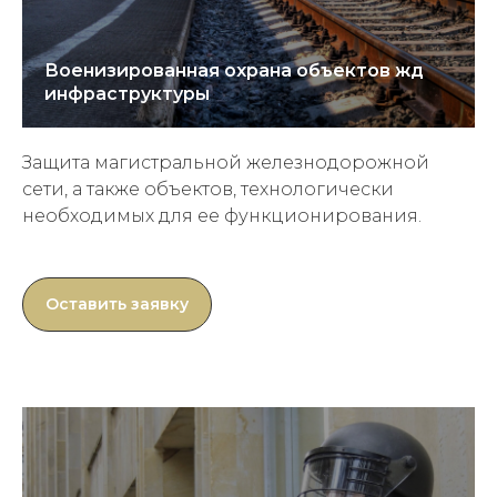
Военизированная охрана объектов жд
инфраструктуры
Защита магистральной железнодорожной
сети, а также объектов, технологически
необходимых для ее функционирования.
Оставить заявку