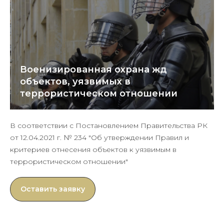
Военизированная охрана жд
объектов, уязвимых в
террористическом отношении
В соответствии с Постановлением Правительства РК
от 12.04.2021 г. № 234 "Об утверждении Правил и
критериев отнесения объектов к уязвимым в
террористическом отношении"
Оставить заявку