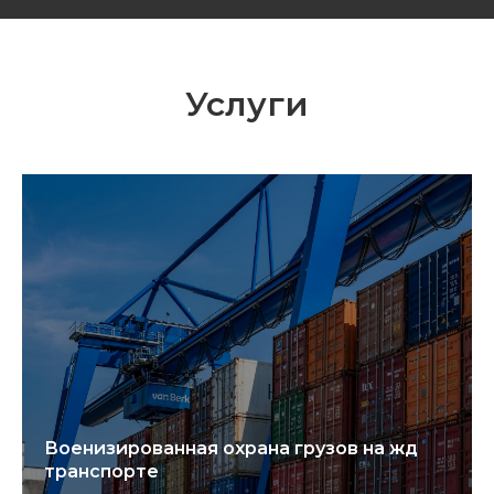
Услуги
Военизированная охрана грузов на жд
транспорте