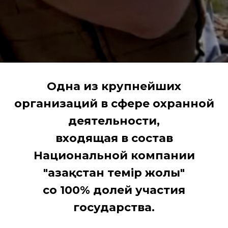
Одна из крупнейших
организаций в сфере охранной
деятельности,
входящая в состав
Национальной компании
"Қазақстан темір жолы"
со 100% долей участия
государства.