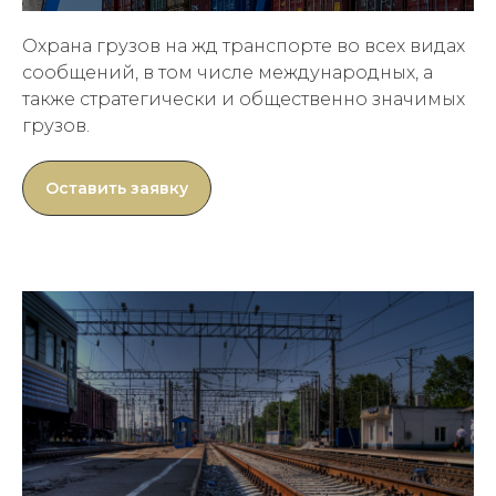
Охрана грузов на жд транспорте во всех видах
сообщений, в том числе международных, а
также стратегически и общественно значимых
грузов.
Оставить заявку