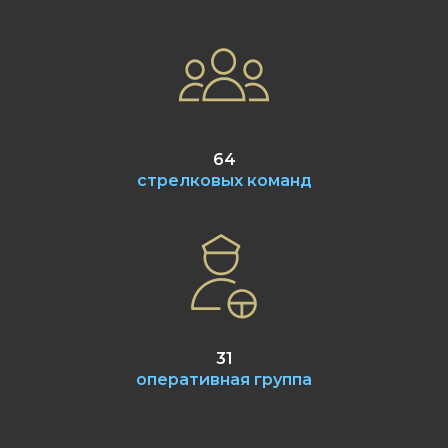
64
стрелковых команд
31
оперативная группа