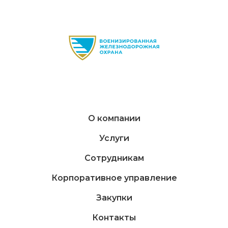
О компании
Услуги
Сотрудникам
Корпоративное управление
Закупки
Контакты