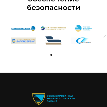
безопасности