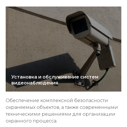
Установка и обслуживание систем
видеонаблюдения
Обеспечение комплексной безопасности
охраняемых объектов, а также современными
техническими решениями для организации
охранного процесса.