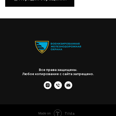
Все права защищены.
Любое копирование с сайта запрещено.
Tilda
Made on