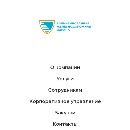
О компании
Услуги
Сотрудникам
Корпоративное управление
Закупки
Контакты