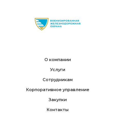
О компании
Услуги
Сотрудникам
Корпоративное управление
Закупки
Контакты