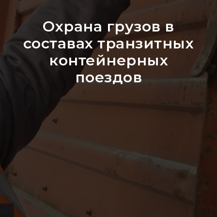
Охрана грузов в
составах транзитных
контейнерных
поездов