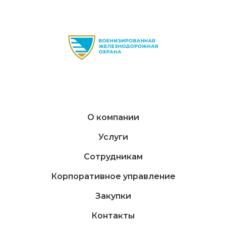
О компании
Услуги
Сотрудникам
Корпоративное управление
Закупки
Контакты