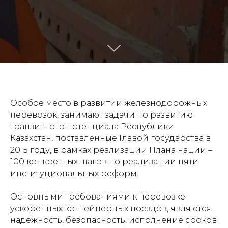
Особое место в развитии железнодорожных
перевозок, занимают задачи по развитию
транзитного потенциала Республики
Казахстан, поставленные Главой государства в
2015 году, в рамках реализации Плана нации –
100 конкретных шагов по реализации пяти
институциональных реформ.
Основными требованиями к перевозке
ускоренных контейнерных поездов, являются
надежность, безопасность, исполнение сроков