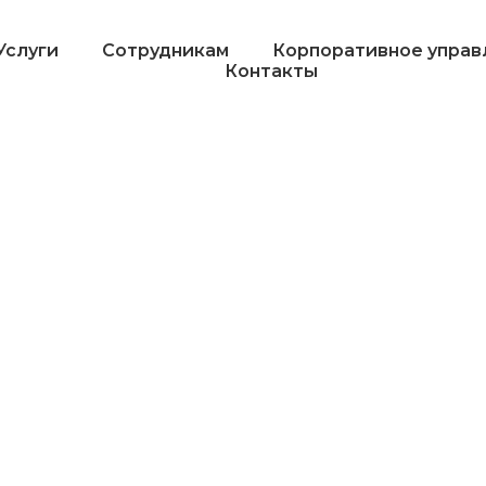
Услуги
Сотрудникам
Корпоративное управ
Контакты