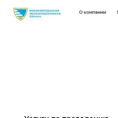
О компании