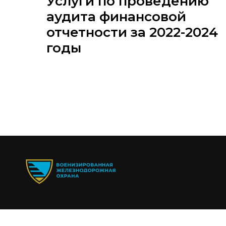
Услуги по проведению
аудита финансовой
отчетности за 2022-2024
годы