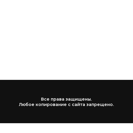
Все права защищены.
Любое копирование с сайта запрещено.