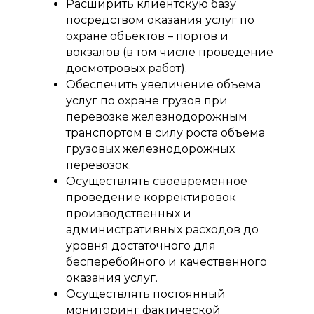
Расширить клиентскую базу
посредством оказания услуг по
охране объектов – портов и
вокзалов (в том числе проведение
досмотровых работ).
Обеспечить увеличение объема
услуг по охране грузов при
перевозке железнодорожным
транспортом в силу роста объема
грузовых железнодорожных
перевозок.
Осуществлять своевременное
проведение корректировок
производственных и
административных расходов до
уровня достаточного для
бесперебойного и качественного
оказания услуг.
Осуществлять постоянный
мониторинг фактической