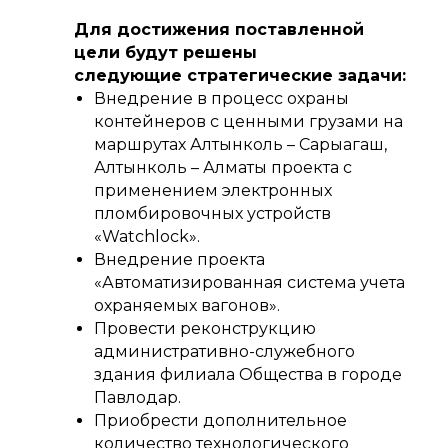
Для достижения поставленной
цели будут решены
следующие стратегические задачи:
Внедрение в процесс охраны
контейнеров с ценными грузами на
маршрутах Алтынколь – Сарыагаш,
Алтынколь – Алматы проекта с
применением электронных
пломбировочных устройств
«Watchlock».
Внедрение проекта
«Автоматизированная система учета
охраняемых вагонов».
Провести реконструкцию
административно-служебного
здания филиала Общества в городе
Павлодар.
Приобрести дополнительное
количество технологического