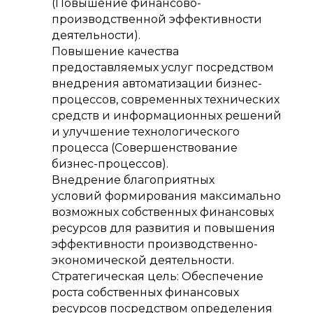
(Повышение финансово-
производственной эффективности
деятельности).
Повышение качества
предоставляемых услуг посредством
внедрения автоматизации бизнес-
процессов, современных технических
средств и информационных решений
и улучшение технологического
процесса (Совершенствование
бизнес-процессов).
Внедрение благоприятных
условий формирования максимально
возможных собственных финансовых
ресурсов для развития и повышения
эффективности производственно-
экономической деятельности.
Стратегическая цель: Обеспечение
роста собственных финансовых
ресурсов посредством определения