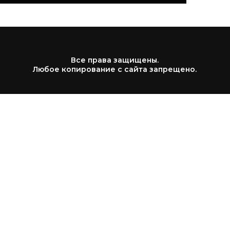
Все права защищены.
Любое копирование с сайта запрещено.