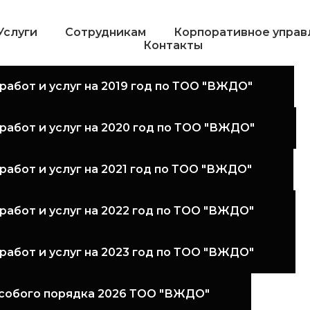
Услуги
Сотрудникам
Корпоративное управ
Контакты
работ и услуг на 2019 год по ТОО "ВЖДО"
 работ и услуг на 2020 год по ТОО "ВЖДО"
работ и услуг на 2021 год по ТОО "ВЖДО"
работ и услуг на 2022 год по ТОО "ВЖДО"
работ и услуг на 2023 год по ТОО "ВЖДО"
особого порядка 2026 ТОО "ВЖДО"