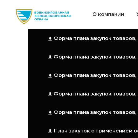
О компании
Форма плана закупок товаров, 
Форма плана закупок товаров,
Форма плана закупок товаров, 
Форма плана закупок товаров, 
Форма плана закупок товаров, 
План закупок с применением 