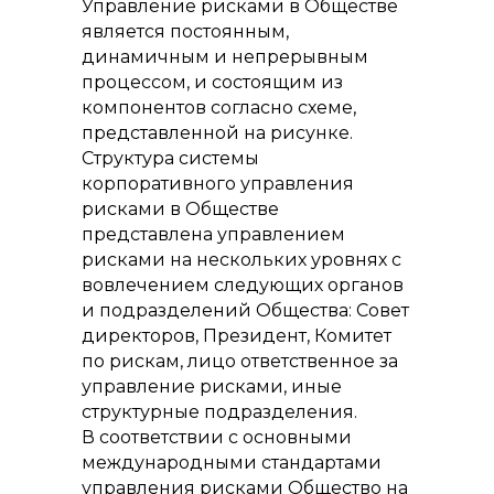
Управление рисками в Обществе
является постоянным,
динамичным и непрерывным
процессом, и состоящим из
компонентов согласно схеме,
представленной на рисунке.
Структура системы
корпоративного управления
рисками в Обществе
представлена управлением
рисками на нескольких уровнях с
вовлечением следующих органов
и подразделений Общества: Совет
директоров, Президент, Комитет
по рискам, лицо ответственное за
управление рисками, иные
структурные подразделения.
В соответствии с основными
международными стандартами
управления рисками Общество на