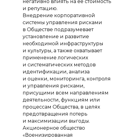
негативно влиять на ее стоимость
и репутацию.
Внедрение корпоративной
системы управления рисками
в Обществе подразумевает
установление и развитие
необходимой инфраструктуры
и культуры, а также охватывает
применение логических
и систематических методов
идентификации, анализа
и оценки, мониторинга, контроля
и управления рисками,
присущими всем направлениям
деятельности, функциям или
процессам Общества, в целях
предотвращения потерь
и максимизации выгоды.
Акционерное общество
«Военизированная