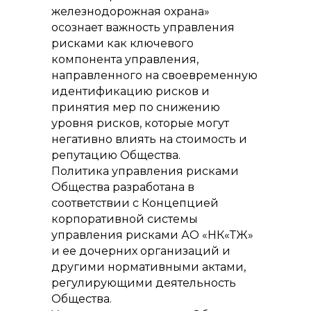
железнодорожная охрана»
осознает важность управления
рисками как ключевого
компонента управления,
направленного на своевременную
идентификацию рисков и
принятия мер по снижению
уровня рисков, которые могут
негативно влиять на стоимость и
репутацию Общества.
Политика управления рисками
Общества разработана в
соответствии с Концепцией
корпоративной системы
управления рисками АО «НК«ҚТЖ»
и ее дочерних организаций и
другими нормативными актами,
регулирующими деятельность
Общества.