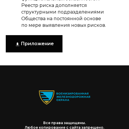
Реестр риска дополняется
структурными подразделениями
Общества на постоянной основе
по мере выявления новых рисков.
Приложение
Все права защищены.
Любое копирование с сайта запрещено.