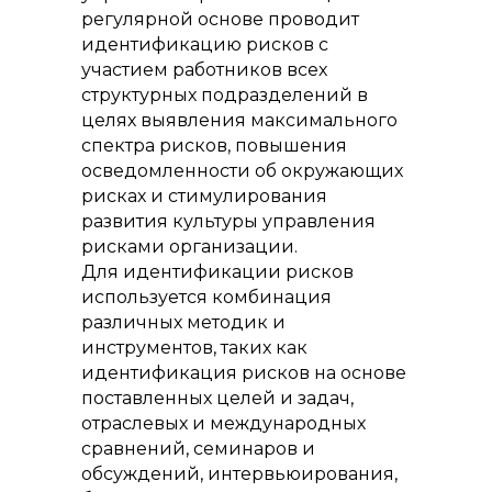
регулярной основе проводит
идентификацию рисков с
участием работников всех
структурных подразделений в
целях выявления максимального
спектра рисков, повышения
осведомленности об окружающих
рисках и стимулирования
развития культуры управления
рисками организации.
Для идентификации рисков
используется комбинация
различных методик и
инструментов, таких как
идентификация рисков на основе
поставленных целей и задач,
отраслевых и международных
сравнений, семинаров и
обсуждений, интервьюирования,