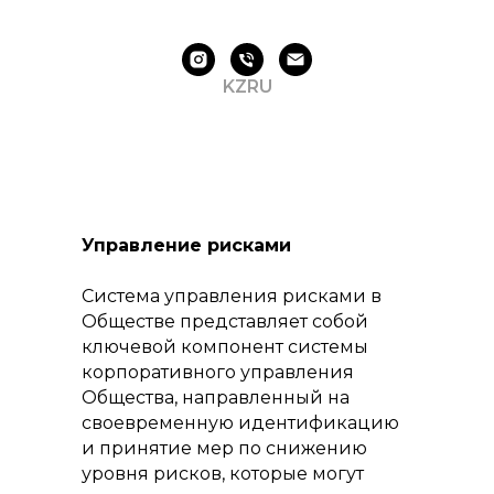
KZ
RU
Управление рисками
Система управления рисками в
Обществе представляет собой
ключевой компонент системы
корпоративного управления
Общества, направленный на
своевременную идентификацию
и принятие мер по снижению
уровня рисков, которые могут