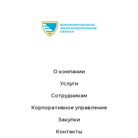
О компании
Услуги
Сотрудникам
Корпоративное управление
Закупки
Контакты