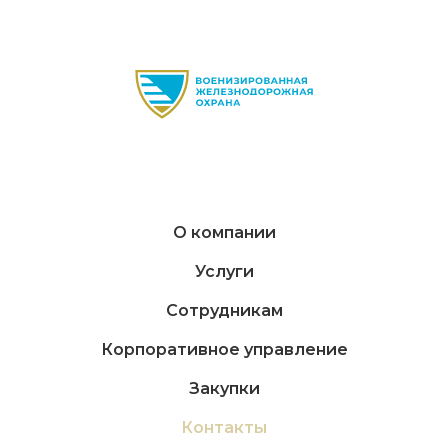
О компании
Услуги
Сотрудникам
Корпоративное управление
Закупки
Контакты