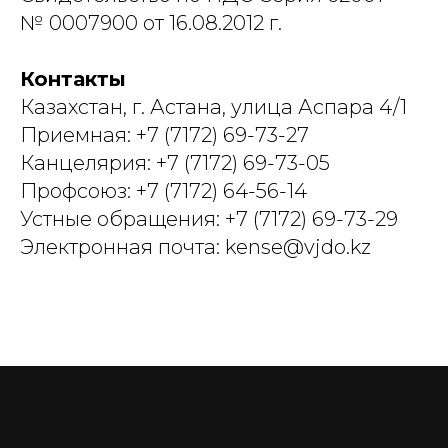
№ 0007900 от 16.08.2012 г.
Контакты
Казахстан, г. Астана, улица Аспара 4/1
Приемная: +7 (7172) 69-73-27
Канцелярия: +7 (7172) 69-73-05
Профсоюз: +7 (7172) 64-56-14
Устные обращения: +7 (7172) 69-73-29
Электронная почта: kense@vjdo.kz